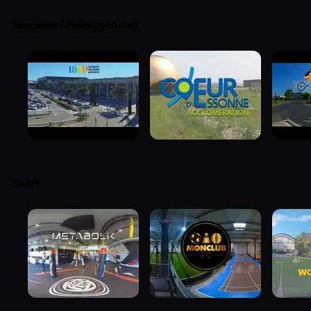
Tourisme / Hébergement
Sport