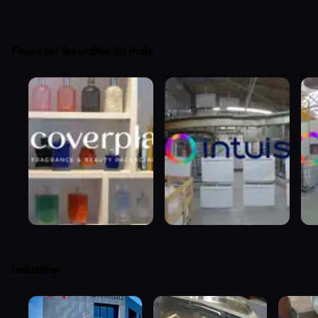
Focus sur les visites du mois
Industrie