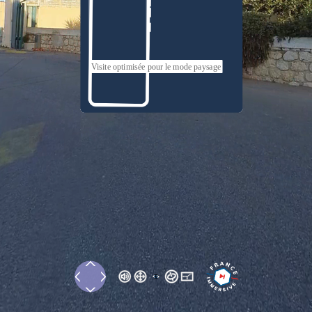
Visite optimisée pour le mode paysage